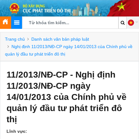
Trang chủ
Danh sách văn bản pháp luật
Nghị định 11/2013/NĐ-CP ngày 14/01/2013 của Chính phủ về
quản lý đầu tư phát triển đô thị
11/2013/NĐ-CP - Nghị định
11/2013/NĐ-CP ngày
14/01/2013 của Chính phủ về
quản lý đầu tư phát triển đô
thị
Lĩnh vực: