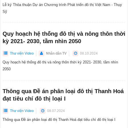
Lễ ký Thỏa thuận Dự án Chương trình Phát triển đô thị Việt Nam - Thụy
Sỹ
Quy hoạch hệ thống đô thị và nông thôn thời
kỳ 2021- 2030, tầm nhìn 2050
Thư viện Video
Nhân dân TV
08.10.2024
Quy hoạch hệ thống đô thị và nông thôn thời kỳ 2021- 2030, tầm nhìn
2050
Thông qua Đề án phân loại đô thị Thanh Hoá
đạt tiêu chí đô thị loại I
Thư viện Video
08.07.2024
Thông qua Đề án phân loại đô thị Thanh Hoá đạt tiêu chí đô thị loại I