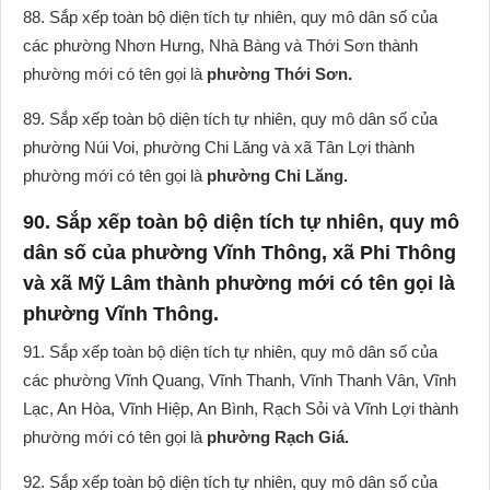
88. Sắp xếp toàn bộ diện tích tự nhiên, quy mô dân số của
các phường Nhơn Hưng, Nhà Bàng và Thới Sơn thành
phường mới có tên gọi là
phường Thới Sơn.
89. Sắp xếp toàn bộ diện tích tự nhiên, quy mô dân số của
phường Núi Voi, phường Chi Lăng và xã Tân Lợi thành
phường mới có tên gọi là
phường Chi Lăng.
90. Sắp xếp toàn bộ diện tích tự nhiên, quy mô
dân số của phường Vĩnh Thông, xã Phi Thông
và xã Mỹ Lâm thành phường mới có tên gọi là
phường Vĩnh Thông.
91. Sắp xếp toàn bộ diện tích tự nhiên, quy mô dân số của
các phường Vĩnh Quang, Vĩnh Thanh, Vĩnh Thanh Vân, Vĩnh
Lạc, An Hòa, Vĩnh Hiệp, An Bình, Rạch Sỏi và Vĩnh Lợi thành
phường mới có tên gọi là
phường Rạch Giá.
92. Sắp xếp toàn bộ diện tích tự nhiên, quy mô dân số của