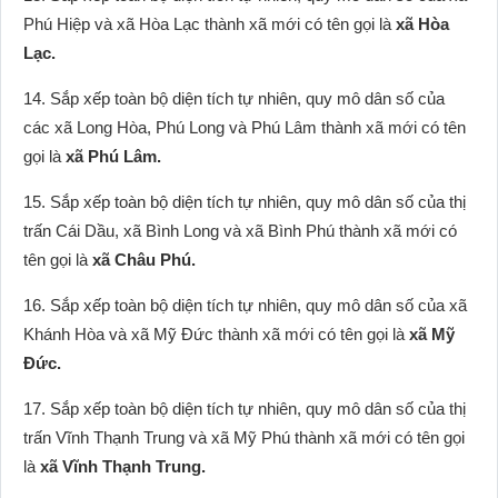
Phú Hiệp và xã Hòa Lạc thành xã mới có tên gọi là
xã Hòa
Lạc.
14. Sắp xếp toàn bộ diện tích tự nhiên, quy mô dân số của
các xã Long Hòa, Phú Long và Phú Lâm thành xã mới có tên
gọi là
xã Phú Lâm.
15. Sắp xếp toàn bộ diện tích tự nhiên, quy mô dân số của thị
trấn Cái Dầu, xã Bình Long và xã Bình Phú thành xã mới có
tên gọi là
xã Châu Phú.
16. Sắp xếp toàn bộ diện tích tự nhiên, quy mô dân số của xã
Khánh Hòa và xã Mỹ Đức thành xã mới có tên gọi là
xã Mỹ
Đức.
17. Sắp xếp toàn bộ diện tích tự nhiên, quy mô dân số của thị
trấn Vĩnh Thạnh Trung và xã Mỹ Phú thành xã mới có tên gọi
là
xã Vĩnh Thạnh Trung.