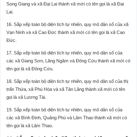
Song Giang và xã Đại Lai thành xã mới có tên gọi là xã Đại
Lai.
16. Sắp xếp toàn bộ diện tích tự nhiên, quy mô dân số của xã
Vạn Ninh và xã Cao Đức thành xã mới có tên gọi là xã Cao
Đức.
17. Sắp xếp toàn bộ diện tích tự nhiên, quy mô dân số của
các xã Giang Sơn, Lãng Ngâm và Đông Cứu thành xã mới có
tên gọi là xã Đông Cứu.
18. Sắp xếp toàn bộ diện tích tự nhiên, quy mô dân số của thị
trấn Thứa, xã Phú Hòa và xã Tân Lãng thành xã mới có tên
gọi là xã Lương Tài.
19. Sắp xếp toàn bộ diện tích tự nhiên, quy mô dân số của
các xã Bình Định, Quảng Phú và Lâm Thao thành xã mới có
tên gọi là xã Lâm Thao.