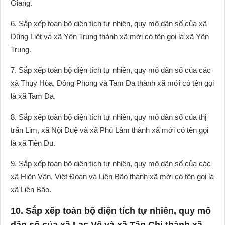
Giang.
6. Sắp xếp toàn bộ diện tích tự nhiên, quy mô dân số của xã
Dũng Liệt và xã Yên Trung thành xã mới có tên gọi là xã Yên
Trung.
7. Sắp xếp toàn bộ diện tích tự nhiên, quy mô dân số của các
xã Thụy Hòa, Đông Phong và Tam Đa thành xã mới có tên gọi
là xã Tam Đa.
8. Sắp xếp toàn bộ diện tích tự nhiên, quy mô dân số của thị
trấn Lim, xã Nội Duệ và xã Phú Lâm thành xã mới có tên gọi
là xã Tiên Du.
9. Sắp xếp toàn bộ diện tích tự nhiên, quy mô dân số của các
xã Hiên Vân, Việt Đoàn và Liên Bão thành xã mới có tên gọi là
xã Liên Bão.
10. Sắp xếp toàn bộ diện tích tự nhiên, quy mô