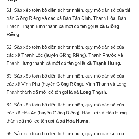
61. Sắp xếp toàn bộ diện tích tự nhiên, quy mô dân số của thị
trấn Giồng Riềng và các xã Bàn Tân Định, Thạnh Hòa, Bàn
Thạch, Thạnh Bình thành xã mới có tên gọi là
xã Giồng
Riềng.
62. Sắp xếp toàn bộ diện tích tự nhiên, quy mô dân số của
các xã Thạnh Lộc (huyện Giồng Riềng), Thạnh Phước và
Thạnh Hưng thành xã mới có tên gọi là
xã Thạnh Hưng.
63. Sắp xếp toàn bộ diện tích tự nhiên, quy mô dân số của
các xã Vĩnh Phú (huyện Giồng Riềng), Vĩnh Thạnh và Long
Thạnh thành xã mới có tên gọi là
xã Long Thạnh.
64. Sắp xếp toàn bộ diện tích tự nhiên, quy mô dân số của
các xã Hòa An (huyện Giồng Riềng), Hòa Lợi và Hòa Hưng
thành xã mới có tên gọi là
xã Hòa Hưng.
65. Sắp xếp toàn bộ diện tích tự nhiên, quy mô dân số của