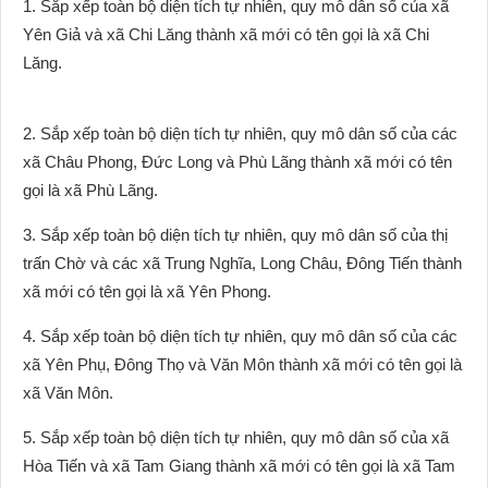
1. Sắp xếp toàn bộ diện tích tự nhiên, quy mô dân số của xã
Yên Giả và xã Chi Lăng thành xã mới có tên gọi là xã Chi
Lăng.
2. Sắp xếp toàn bộ diện tích tự nhiên, quy mô dân số của các
xã Châu Phong, Đức Long và Phù Lãng thành xã mới có tên
gọi là xã Phù Lãng.
3. Sắp xếp toàn bộ diện tích tự nhiên, quy mô dân số của thị
trấn Chờ và các xã Trung Nghĩa, Long Châu, Đông Tiến thành
xã mới có tên gọi là xã Yên Phong.
4. Sắp xếp toàn bộ diện tích tự nhiên, quy mô dân số của các
xã Yên Phụ, Đông Thọ và Văn Môn thành xã mới có tên gọi là
xã Văn Môn.
5. Sắp xếp toàn bộ diện tích tự nhiên, quy mô dân số của xã
Hòa Tiến và xã Tam Giang thành xã mới có tên gọi là xã Tam