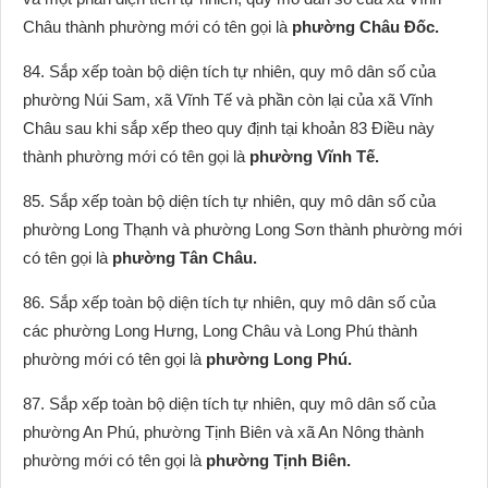
Châu thành phường mới có tên gọi là
phường Châu Đốc.
84. Sắp xếp toàn bộ diện tích tự nhiên, quy mô dân số của
phường Núi Sam, xã Vĩnh Tế và phần còn lại của xã Vĩnh
Châu sau khi sắp xếp theo quy định tại khoản 83 Điều này
thành phường mới có tên gọi là
phường Vĩnh Tế.
85. Sắp xếp toàn bộ diện tích tự nhiên, quy mô dân số của
phường Long Thạnh và phường Long Sơn thành phường mới
có tên gọi là
phường Tân Châu.
86. Sắp xếp toàn bộ diện tích tự nhiên, quy mô dân số của
các phường Long Hưng, Long Châu và Long Phú thành
phường mới có tên gọi là
phường Long Phú.
87. Sắp xếp toàn bộ diện tích tự nhiên, quy mô dân số của
phường An Phú, phường Tịnh Biên và xã An Nông thành
phường mới có tên gọi là
phường Tịnh Biên.