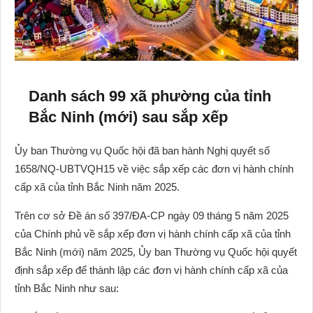
Danh sách 99 xã phường của tỉnh
Bắc Ninh (mới) sau sắp xếp
Ủy ban Thường vụ Quốc hội đã ban hành Nghị quyết số
1658/NQ-UBTVQH15 về việc sắp xếp các đơn vị hành chính
cấp xã của tỉnh Bắc Ninh năm 2025.
Trên cơ sở Đề án số 397/ĐA-CP ngày 09 tháng 5 năm 2025
của Chính phủ về sắp xếp đơn vị hành chính cấp xã của tỉnh
Bắc Ninh (mới) năm 2025, Ủy ban Thường vụ Quốc hội quyết
định sắp xếp để thành lập các đơn vị hành chính cấp xã của
tỉnh Bắc Ninh như sau: