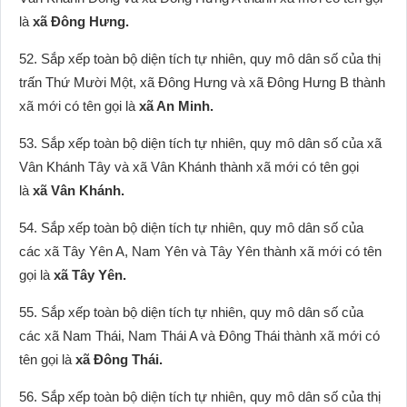
là
xã Đông Hưng.
52. Sắp xếp toàn bộ diện tích tự nhiên, quy mô dân số của thị
trấn Thứ Mười Một, xã Đông Hưng và xã Đông Hưng B thành
xã mới có tên gọi là
xã An Minh.
53. Sắp xếp toàn bộ diện tích tự nhiên, quy mô dân số của xã
Vân Khánh Tây và xã Vân Khánh thành xã mới có tên gọi
là
xã Vân Khánh.
54. Sắp xếp toàn bộ diện tích tự nhiên, quy mô dân số của
các xã Tây Yên A, Nam Yên và Tây Yên thành xã mới có tên
gọi là
xã Tây Yên.
55. Sắp xếp toàn bộ diện tích tự nhiên, quy mô dân số của
các xã Nam Thái, Nam Thái A và Đông Thái thành xã mới có
tên gọi là
xã Đông Thái.
56. Sắp xếp toàn bộ diện tích tự nhiên, quy mô dân số của thị