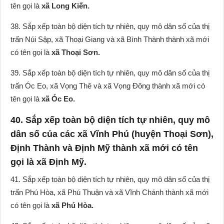
tên gọi là
xã Long Kiến.
38. Sắp xếp toàn bộ diện tích tự nhiên, quy mô dân số của thị
trấn Núi Sập, xã Thoại Giang và xã Bình Thành thành xã mới
có tên gọi là
xã Thoại Sơn.
39. Sắp xếp toàn bộ diện tích tự nhiên, quy mô dân số của thị
trấn Óc Eo, xã Vọng Thê và xã Vọng Đông thành xã mới có
tên gọi là
xã Óc Eo.
40. Sắp xếp toàn bộ diện tích tự nhiên, quy mô
dân số của các xã Vĩnh Phú (huyện Thoại Sơn),
Định Thành và Định Mỹ thành xã mới có tên
gọi là xã Định Mỹ.
41. Sắp xếp toàn bộ diện tích tự nhiên, quy mô dân số của thị
trấn Phú Hòa, xã Phú Thuận và xã Vĩnh Chánh thành xã mới
có tên gọi là
xã Phú Hòa.