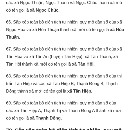
các xã Ngọc Thuận, Ngọc Thành và Ngọc Chúc thành xã mới
có tên gọi là
xã Ngọc Chúc.
66. Sắp xếp toàn bộ diện tích tự nhiên, quy mô dân số của xã
Ngọc Hòa và xã Hòa Thuận thành xã mới có tên gọi là
xã Hòa
Thuận.
67. Sắp xếp toàn bộ diện tích tự nhiên, quy mô dân số của xã
Tân Hòa và xã Tân An (huyện Tân Hiệp), xã Tân Thành, xã
Tân Hội thành xã mới có tên gọi là
xã Tân Hội.
68. Sắp xếp toàn bộ diện tích tự nhiên, quy mô dân số của thị
trấn Tân Hiệp và các xã Tân Hiệp B, Thạnh Đông B, Thạnh
Đông thành xã mới có tên gọi là
xã Tân Hiệp.
69. Sắp xếp toàn bộ diện tích tự nhiên, quy mô dân số của
các xã Tân Hiệp A, Thạnh Trị và Thạnh Đông A thành xã mới
có tên gọi là
xã Thạnh Đông.