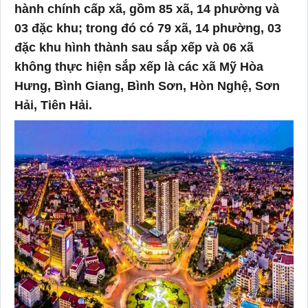
hành chính cấp xã, gồm 85 xã, 14 phường và
03 đặc khu; trong đó có 79 xã, 14 phường, 03
đặc khu hình thành sau sắp xếp và 06 xã
không thực hiện sắp xếp là các xã Mỹ Hòa
Hưng, Bình Giang, Bình Sơn, Hòn Nghệ, Sơn
Hải, Tiên Hải.