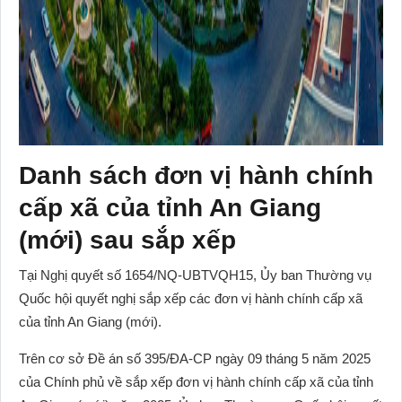
Danh sách đơn vị hành chính
cấp xã của tỉnh An Giang
(mới) sau sắp xếp
Tại Nghị quyết số 1654/NQ-UBTVQH15, Ủy ban Thường vụ
Quốc hội quyết nghị sắp xếp các đơn vị hành chính cấp xã
của tỉnh An Giang (mới).
Trên cơ sở Đề án số 395/ĐA-CP ngày 09 tháng 5 năm 2025
của Chính phủ về sắp xếp đơn vị hành chính cấp xã của tỉnh