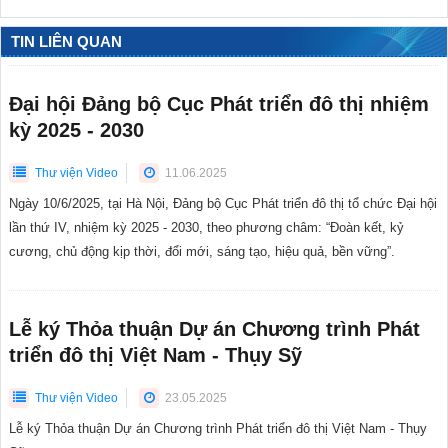
TIN LIÊN QUAN
Đại hội Đảng bộ Cục Phát triển đô thị nhiệm
kỳ 2025 - 2030
Thư viện Video
11.06.2025
Ngày 10/6/2025, tại Hà Nội, Đảng bộ Cục Phát triển đô thị tổ chức Đại hội
lần thứ IV, nhiệm kỳ 2025 - 2030, theo phương châm: “Đoàn kết, kỷ
cương, chủ động kịp thời, đổi mới, sáng tạo, hiệu quả, bền vững”.
Lễ ký Thỏa thuận Dự án Chương trình Phát
triển đô thị Việt Nam - Thụy Sỹ
Thư viện Video
23.05.2025
Lễ ký Thỏa thuận Dự án Chương trình Phát triển đô thị Việt Nam - Thụy