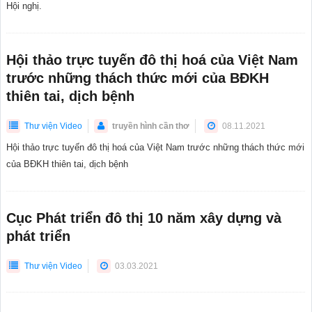
Hội nghị.
Hội thảo trực tuyến đô thị hoá của Việt Nam
trước những thách thức mới của BĐKH
thiên tai, dịch bệnh
Thư viện Video
truyền hình cần thơ
08.11.2021
Hội thảo trực tuyến đô thị hoá của Việt Nam trước những thách thức mới
của BĐKH thiên tai, dịch bệnh
Cục Phát triển đô thị 10 năm xây dựng và
phát triển
Thư viện Video
03.03.2021