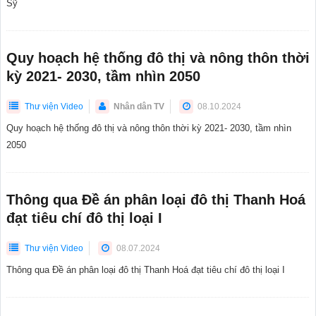
Sỹ
Quy hoạch hệ thống đô thị và nông thôn thời
kỳ 2021- 2030, tầm nhìn 2050
Thư viện Video
Nhân dân TV
08.10.2024
Quy hoạch hệ thống đô thị và nông thôn thời kỳ 2021- 2030, tầm nhìn
2050
Thông qua Đề án phân loại đô thị Thanh Hoá
đạt tiêu chí đô thị loại I
Thư viện Video
08.07.2024
Thông qua Đề án phân loại đô thị Thanh Hoá đạt tiêu chí đô thị loại I