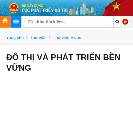
Trang chủ
Thư viện
Thư viện Video
ĐÔ THỊ VÀ PHÁT TRIỂN BỀN
VỮNG