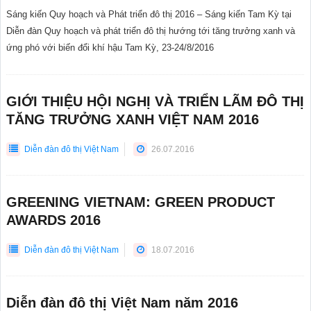
Sáng kiến Quy hoạch và Phát triển đô thị 2016 – Sáng kiến Tam Kỳ tại
Diễn đàn Quy hoạch và phát triển đô thị hướng tới tăng trưởng xanh và
ứng phó với biến đổi khí hậu Tam Kỳ, 23-24/8/2016
GIỚI THIỆU HỘI NGHỊ VÀ TRIỂN LÃM ĐÔ THỊ
TĂNG TRƯỞNG XANH VIỆT NAM 2016
Diễn đàn đô thị Việt Nam
26.07.2016
GREENING VIETNAM: GREEN PRODUCT
AWARDS 2016
Diễn đàn đô thị Việt Nam
18.07.2016
Diễn đàn đô thị Việt Nam năm 2016