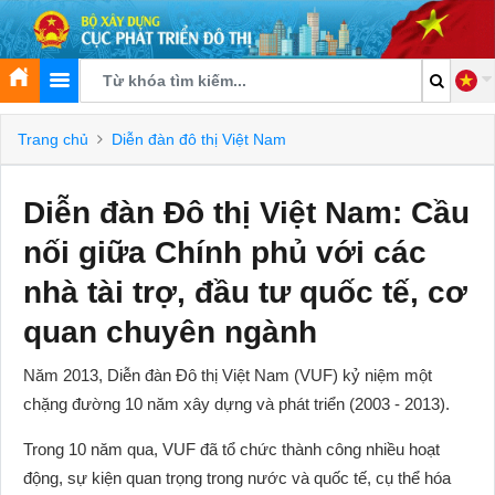
Trang chủ
Diễn đàn đô thị Việt Nam
Diễn đàn Đô thị Việt Nam: Cầu
nối giữa Chính phủ với các
nhà tài trợ, đầu tư quốc tế, cơ
quan chuyên ngành
Năm 2013, Diễn đàn Đô thị Việt Nam (VUF) kỷ niệm một
chặng đường 10 năm xây dựng và phát triển (2003 - 2013).
Trong 10 năm qua, VUF đã tổ chức thành công nhiều hoạt
động, sự kiện quan trọng trong nước và quốc tế, cụ thể hóa