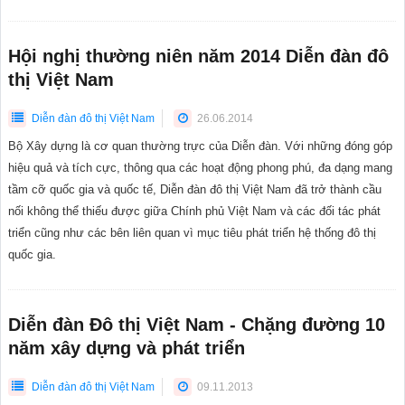
Hội nghị thường niên năm 2014 Diễn đàn đô
thị Việt Nam
Diễn đàn đô thị Việt Nam
26.06.2014
Bộ Xây dựng là cơ quan thường trực của Diễn đàn. Với những đóng góp
hiệu quả và tích cực, thông qua các hoạt động phong phú, đa dạng mang
tầm cỡ quốc gia và quốc tế, Diễn đàn đô thị Việt Nam đã trở thành cầu
nối không thể thiếu được giữa Chính phủ Việt Nam và các đối tác phát
triển cũng như các bên liên quan vì mục tiêu phát triển hệ thống đô thị
quốc gia.
Diễn đàn Đô thị Việt Nam - Chặng đường 10
năm xây dựng và phát triển
Diễn đàn đô thị Việt Nam
09.11.2013