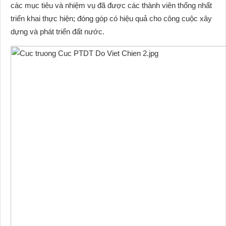
các mục tiêu và nhiệm vụ đã được các thành viên thống nhất
triển khai thực hiện; đóng góp có hiệu quả cho công cuộc xây
dựng và phát triển đất nước.