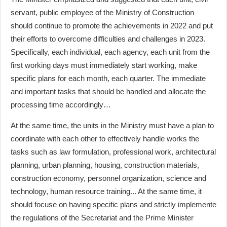
servant, public employee of the Ministry of Construction
should continue to promote the achievements in 2022 and put
their efforts to overcome difficulties and challenges in 2023.
Specifically, each individual, each agency, each unit from the
first working days must immediately start working, make
specific plans for each month, each quarter. The immediate
and important tasks that should be handled and allocate the
processing time accordingly…
At the same time, the units in the Ministry must have a plan to
coordinate with each other to effectively handle works the
tasks such as law formulation, professional work, architectural
planning, urban planning, housing, construction materials,
construction economy, personnel organization, science and
technology, human resource training... At the same time, it
should focuse on having specific plans and strictly implemente
the regulations of the Secretariat and the Prime Minister