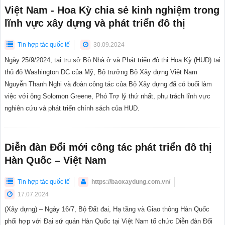
Việt Nam - Hoa Kỳ chia sẻ kinh nghiệm trong
lĩnh vực xây dựng và phát triển đô thị
Tin hợp tác quốc tế
30.09.2024
Ngày 25/9/2024, tại trụ sở Bộ Nhà ở và Phát triển đô thị Hoa Kỳ (HUD) tại
thủ đô Washington DC của Mỹ, Bộ trưởng Bộ Xây dựng Việt Nam
Nguyễn Thanh Nghị và đoàn công tác của Bộ Xây dựng đã có buổi làm
việc với ông Solomon Greene, Phó Trợ lý thứ nhất, phụ trách lĩnh vực
nghiên cứu và phát triển chính sách của HUD.
Diễn đàn Đổi mới công tác phát triển đô thị
Hàn Quốc – Việt Nam
Tin hợp tác quốc tế
https://baoxaydung.com.vn/
17.07.2024
(Xây dựng) – Ngày 16/7, Bộ Đất đai, Hạ tầng và Giao thông Hàn Quốc
phối hợp với Đại sứ quán Hàn Quốc tại Việt Nam tổ chức Diễn đàn Đổi