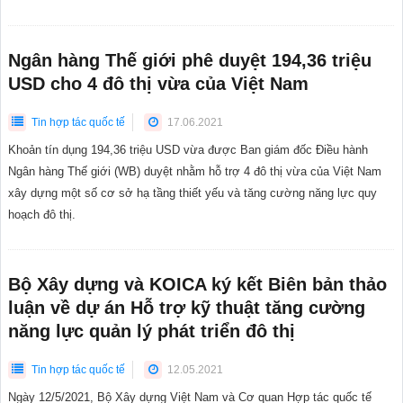
Ngân hàng Thế giới phê duyệt 194,36 triệu
USD cho 4 đô thị vừa của Việt Nam
Tin hợp tác quốc tế
17.06.2021
Khoản tín dụng 194,36 triệu USD vừa được Ban giám đốc Điều hành
Ngân hàng Thế giới (WB) duyệt nhằm hỗ trợ 4 đô thị vừa của Việt Nam
xây dựng một số cơ sở hạ tầng thiết yếu và tăng cường năng lực quy
hoạch đô thị.
Bộ Xây dựng và KOICA ký kết Biên bản thảo
luận về dự án Hỗ trợ kỹ thuật tăng cường
năng lực quản lý phát triển đô thị
Tin hợp tác quốc tế
12.05.2021
Ngày 12/5/2021, Bộ Xây dựng Việt Nam và Cơ quan Hợp tác quốc tế