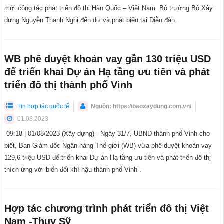
mới công tác phát triển đô thị Hàn Quốc – Việt Nam. Bộ trưởng Bộ Xây
dựng Nguyễn Thanh Nghị đến dự và phát biểu tại Diễn đàn.
WB phê duyệt khoản vay gần 130 triệu USD
để triển khai Dự án Hạ tầng ưu tiên và phát
triển đô thị thành phố Vinh
Tin hợp tác quốc tế
Nguồn: https://baoxaydung.com.vn/
01.08.2023
09:18 | 01/08/2023 (Xây dựng) - Ngày 31/7, UBND thành phố Vinh cho
biết, Ban Giám đốc Ngân hàng Thế giới (WB) vừa phê duyệt khoản vay
129,6 triệu USD để triển khai Dự án Hạ tầng ưu tiên và phát triển đô thị
thích ứng với biến đổi khí hậu thành phố Vinh”.
Hợp tác chương trình phát triển đô thị Việt
Nam -Thụy Sỹ