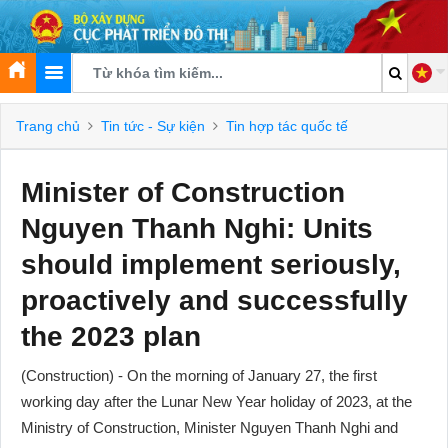
Trang chủ
Tin tức - Sự kiện
Tin hợp tác quốc tế
Minister of Construction
Nguyen Thanh Nghi: Units
should implement seriously,
proactively and successfully
the 2023 plan
(Construction) - On the morning of January 27, the first
working day after the Lunar New Year holiday of 2023, at the
Ministry of Construction, Minister Nguyen Thanh Nghi and