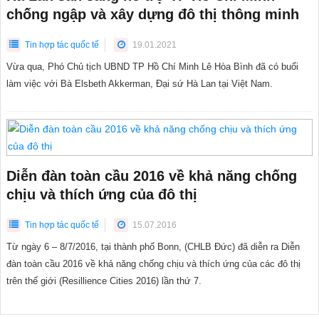
chống ngập và xây dựng đô thị thông minh
Tin hợp tác quốc tế
19.01.2021
Vừa qua, Phó Chủ tịch UBND TP Hồ Chí Minh Lê Hòa Bình đã có buổi
làm việc với Bà Elsbeth Akkerman, Đại sứ Hà Lan tại Việt Nam.
Diễn đàn toàn cầu 2016 về khả năng chống
chịu và thích ứng của đô thị
Tin hợp tác quốc tế
15.07.2016
Từ ngày 6 – 8/7/2016, tại thành phố Bonn, (CHLB Đức) đã diễn ra Diễn
đàn toàn cầu 2016 về khả năng chống chịu và thích ứng của các đô thị
trên thế giới (Resillience Cities 2016) lần thứ 7.