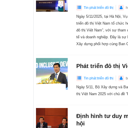
Tin phát triển đô thị
h
Ngày 5/11/2025, tại Hà Nội, Vụ
triển đô thị Việt Nam tổ chức 
đô thị Việt Nam”, với sự tham
tế và doanh nghiệp. Đây là sự
Xây dựng phối hợp cùng Ban C
Phát triển đô thị 
Tin phát triển đô thị
b
Ngày 5/11, Bộ Xây dựng và Ban
thị Việt Nam 2025 với chủ đề “
Định hình tư duy m
hội