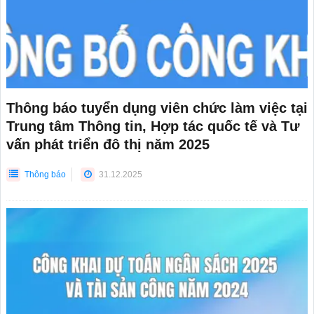
Thông báo tuyển dụng viên chức làm việc tại
Trung tâm Thông tin, Hợp tác quốc tế và Tư
vấn phát triển đô thị năm 2025
Thông báo
31.12.2025