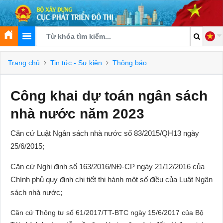
Trang chủ
Tin tức - Sự kiện
Thông báo
Công khai dự toán ngân sách
nhà nước năm 2023
Căn cứ Luật Ngân sách nhà nước số 83/2015/QH13 ngày
25/6/2015;
Căn cứ Nghị định số 163/2016/NĐ-CP ngày 21/12/2016 của
Chính phủ quy định chi tiết thi hành một số điều của Luật Ngân
sách nhà nước;
Căn cứ Thông tư số 61/2017/TT-BTC ngày 15/6/2017 của Bộ