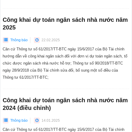
Công khai dự toán ngân sách nhà nước năm
2025
Thông báo
22.02.2025
Căn cứ Thông tư số 61/2017/TT-BTC ngày 15/6/2017 của Bộ Tài chính
hướng dẫn về công khai ngân sách đối với đơn vị dự toán ngân sách, tổ
chức được ngân sách nhà nước hỗ trợ; Thông tư số 90/2018/TT-BTC
ngày 28/9/2018 của Bộ Tài chính sửa đổi, bổ sung một số điều của
Thông tư 61/2017/TT-BTC;
Công khai dự toán ngân sách nhà nước năm
2024 (điều chỉnh)
Thông báo
14.01.2025
Căn cứ Thông tư số 61/2017/TT-BTC ngày 15/6/2017 của Bộ Tài chính