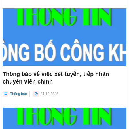
Thông báo về việc xét tuyển, tiếp nhận
chuyên viên chính
Thông báo
31.12.2025