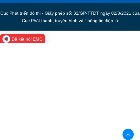
Cục Phát triển đô thị - Giấy phép số: 32/GP-TTĐT ngày 02/3/2021 của
Cục Phát thanh, truyền hình và Thông tin điện tử
Đã kết nối EMC